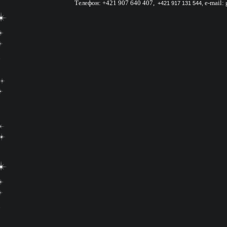
Телефон:
+421 907 640 407
,
e-mail:
+421 917 131 544,