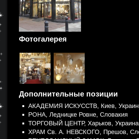
Фотогалерея
Дополнительные позиции
АКАДЕМИЯ ИСКУССТВ, Киев, Украин
РОНА, Ледницке Ровне, Словакия
ТОРГОВЫЙ ЦЕНТР, Харьков, Украина
ХРАМ Св. А. НЕВСКОГО, Прешов, Сл