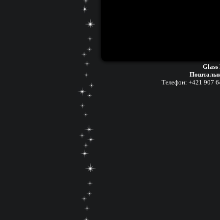
Glass
Пошталық
Телефон:
+421 907 6