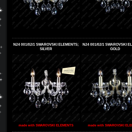
N24 001/02/1 SWAROVSKI ELEMENTS;
N24 001/02/1 SWAROVSKI E
SILVER
GOLD
made with SWAROVSKI ELEMENTS
made with SWAROVSKI EL