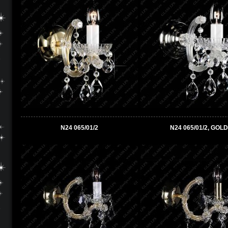
N24 065/01/2
N24 065/01/2, GOLD